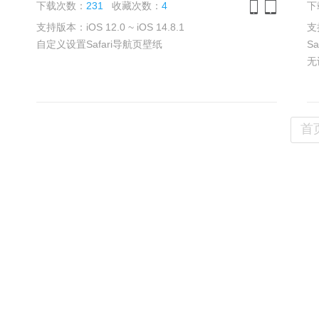
下载次数：
231
收藏次数：
4
下
支持版本：iOS 12.0 ~ iOS 14.8.1
支持
iPhone
iPad
自定义设置Safari导航页壁纸
S
无
首