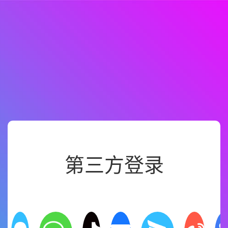
第三方登录