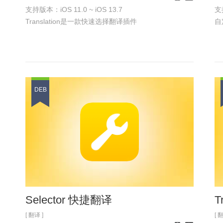
支持版本：iOS 11.0 ~ iOS 13.7
支持
iPhone
iPad
Translation是一款快速选择翻译插件
自
DEB
Selector 快捷翻译
T
[ 翻译 ]
[ 