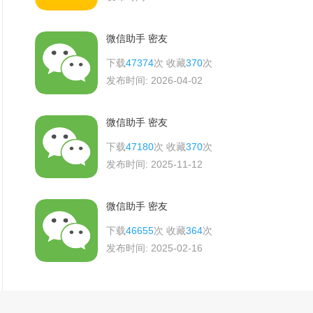
微信助手 密友
下载
47374
次 收藏
370
次
发布时间:
2026-04-02
微信助手 密友
下载
47180
次 收藏
370
次
发布时间:
2025-11-12
微信助手 密友
下载
46655
次 收藏
364
次
发布时间:
2025-02-16