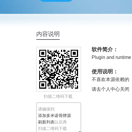
多米诺骨牌源
内容说明
软件简介：
Plugin and runtime l
使用说明：
不喜欢本源依赖的
请去个人中心关闭
扫描二维码下载
请确保到
添加多米诺骨牌源
刷新列表
以后再
扫描二维码下载