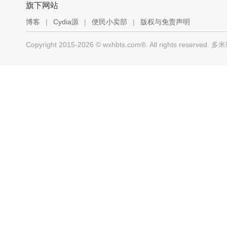
旗下网站
博客
|
Cydia源
|
便民小卖部
|
版权与免责声明
Copyright 2015-2026 © wxhbts.com®. All rights r